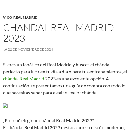
VIGO-REAL MADRID
CHÁNDAL REAL MADRID
2023
22 DE NOVIEMBRE DE 2024
Si eres un fanático del Real Madrid y buscas el chándal
perfecto para lucir en tu día a día o para tus entrenamientos, el
chándal Real Madrid
2023 es una excelente opción. A
continuación, te presentamos una guía de compra con todo lo
que necesitas saber para elegir el mejor chándal.
¿Por qué elegir un chándal Real Madrid 2023?
El chándal Real Madrid 2023 destaca por su diseño moderno,