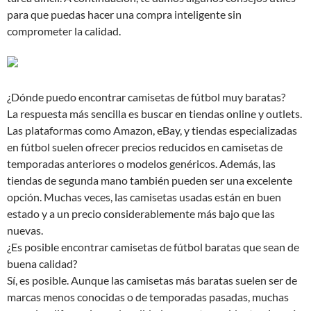
para que puedas hacer una compra inteligente sin
comprometer la calidad.
¿Dónde puedo encontrar camisetas de fútbol muy baratas?
La respuesta más sencilla es buscar en tiendas online y outlets.
Las plataformas como Amazon, eBay, y tiendas especializadas
en fútbol suelen ofrecer precios reducidos en camisetas de
temporadas anteriores o modelos genéricos. Además, las
tiendas de segunda mano también pueden ser una excelente
opción. Muchas veces, las camisetas usadas están en buen
estado y a un precio considerablemente más bajo que las
nuevas.
¿Es posible encontrar camisetas de fútbol baratas que sean de
buena calidad?
Sí, es posible. Aunque las camisetas más baratas suelen ser de
marcas menos conocidas o de temporadas pasadas, muchas