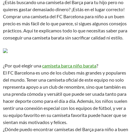
¿Estás buscando una camiseta del Barça para tu hijo pero no
quieres gastar demasiado dinero? ¡Estás en el lugar correcto!
Comprar una camiseta del FC Barcelona para niño a un buen
precio es más fácil de lo que parece, si sigues algunos consejos
prácticos. Aquí te explicamos todo lo que necesitas saber para
conseguir una camiseta barata sin sacrificar calidad ni estilo.
¿Por qué elegir una
camiseta barça niño barata
?
El FC Barcelona es uno de los clubes más grandes y populares
del mundo. Tener una camiseta oficial de este equipo no solo
representa apoyo a un club de renombre, sino que también es
una prenda cómoda y versátil que puede ser usada tanto para
hacer deporte como para el día a día. Además, los niños suelen
sentir una conexión especial con los equipos de fútbol, y ver a
su equipo favorito en su camiseta favorita puede hacer que se
sientan más motivados y felices.
¿Dónde puedo encontrar camisetas del Barça para niño a buen