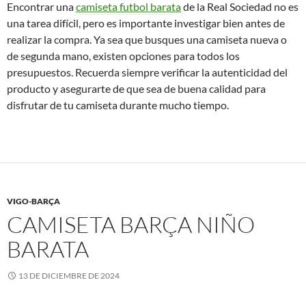
Encontrar una
camiseta futbol barata
de la Real Sociedad no es
una tarea difícil, pero es importante investigar bien antes de
realizar la compra. Ya sea que busques una camiseta nueva o
de segunda mano, existen opciones para todos los
presupuestos. Recuerda siempre verificar la autenticidad del
producto y asegurarte de que sea de buena calidad para
disfrutar de tu camiseta durante mucho tiempo.
VIGO-BARÇA
CAMISETA BARÇA NIÑO
BARATA
13 DE DICIEMBRE DE 2024