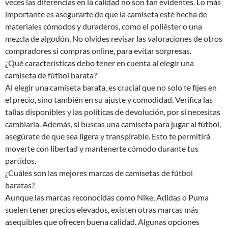
veces las diferencias en la calidad no son tan evidentes. Lo más
importante es asegurarte de que la camiseta esté hecha de
materiales cómodos y duraderos, como el poliéster o una
mezcla de algodón. No olvides revisar las valoraciones de otros
compradores si compras online, para evitar sorpresas.
¿Qué características debo tener en cuenta al elegir una
camiseta de fútbol barata?
Al elegir una camiseta barata, es crucial que no solo te fijes en
el precio, sino también en su ajuste y comodidad. Verifica las
tallas disponibles y las políticas de devolución, por si necesitas
cambiarla. Además, si buscas una camiseta para jugar al fútbol,
asegúrate de que sea ligera y transpirable. Esto te permitirá
moverte con libertad y mantenerte cómodo durante tus
partidos.
¿Cuáles son las mejores marcas de camisetas de fútbol
baratas?
Aunque las marcas reconocidas como Nike, Adidas o Puma
suelen tener precios elevados, existen otras marcas más
asequibles que ofrecen buena calidad. Algunas opciones