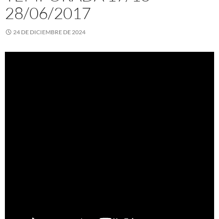
28/06/2017
24 DE DICIEMBRE DE 2024