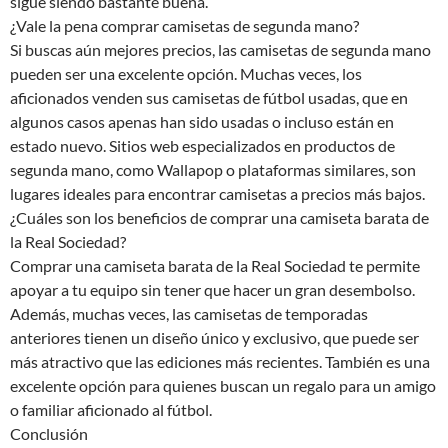
sigue siendo bastante buena.
¿Vale la pena comprar camisetas de segunda mano?
Si buscas aún mejores precios, las camisetas de segunda mano
pueden ser una excelente opción. Muchas veces, los
aficionados venden sus camisetas de fútbol usadas, que en
algunos casos apenas han sido usadas o incluso están en
estado nuevo. Sitios web especializados en productos de
segunda mano, como Wallapop o plataformas similares, son
lugares ideales para encontrar camisetas a precios más bajos.
¿Cuáles son los beneficios de comprar una camiseta barata de
la Real Sociedad?
Comprar una camiseta barata de la Real Sociedad te permite
apoyar a tu equipo sin tener que hacer un gran desembolso.
Además, muchas veces, las camisetas de temporadas
anteriores tienen un diseño único y exclusivo, que puede ser
más atractivo que las ediciones más recientes. También es una
excelente opción para quienes buscan un regalo para un amigo
o familiar aficionado al fútbol.
Conclusión