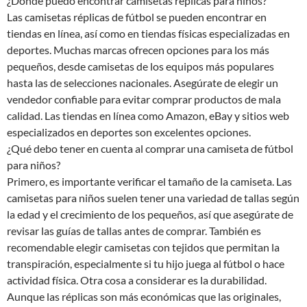
¿Dónde puedo encontrar camisetas réplicas para niños?
Las camisetas réplicas de fútbol se pueden encontrar en
tiendas en línea, así como en tiendas físicas especializadas en
deportes. Muchas marcas ofrecen opciones para los más
pequeños, desde camisetas de los equipos más populares
hasta las de selecciones nacionales. Asegúrate de elegir un
vendedor confiable para evitar comprar productos de mala
calidad. Las tiendas en línea como Amazon, eBay y sitios web
especializados en deportes son excelentes opciones.
¿Qué debo tener en cuenta al comprar una camiseta de fútbol
para niños?
Primero, es importante verificar el tamaño de la camiseta. Las
camisetas para niños suelen tener una variedad de tallas según
la edad y el crecimiento de los pequeños, así que asegúrate de
revisar las guías de tallas antes de comprar. También es
recomendable elegir camisetas con tejidos que permitan la
transpiración, especialmente si tu hijo juega al fútbol o hace
actividad física. Otra cosa a considerar es la durabilidad.
Aunque las réplicas son más económicas que las originales,