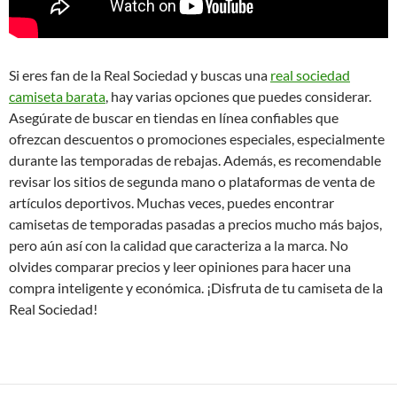
Si eres fan de la Real Sociedad y buscas una
real sociedad
camiseta barata
, hay varias opciones que puedes considerar.
Asegúrate de buscar en tiendas en línea confiables que
ofrezcan descuentos o promociones especiales, especialmente
durante las temporadas de rebajas. Además, es recomendable
revisar los sitios de segunda mano o plataformas de venta de
artículos deportivos. Muchas veces, puedes encontrar
camisetas de temporadas pasadas a precios mucho más bajos,
pero aún así con la calidad que caracteriza a la marca. No
olvides comparar precios y leer opiniones para hacer una
compra inteligente y económica. ¡Disfruta de tu camiseta de la
Real Sociedad!