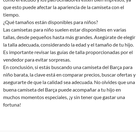
que esto puede afectar la apariencia de la camiseta con el
tiempo.
¿Qué tamaños están disponibles para niños?
Las camisetas para niño suelen estar disponibles en varias
tallas, desde pequeños hasta más grandes. Asegúrate de elegir
la talla adecuada, considerando la edad y el tamaño de tu hijo.
Es importante revisar las guías de talla proporcionadas por el
vendedor para evitar sorpresas.
En conclusión, si estás buscando una camiseta del Barça para
niño barata, la clave está en comparar precios, buscar ofertas y
asegurarte de que la calidad sea adecuada. No olvides que una
buena camiseta del Barça puede acompañar a tu hijo en
muchos momentos especiales, ¡y sin tener que gastar una
fortuna!