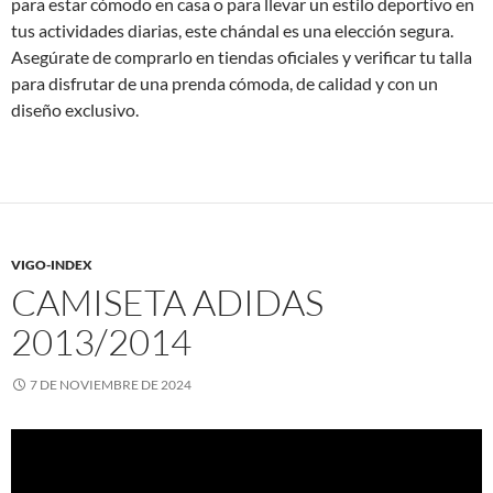
para estar cómodo en casa o para llevar un estilo deportivo en
tus actividades diarias, este chándal es una elección segura.
Asegúrate de comprarlo en tiendas oficiales y verificar tu talla
para disfrutar de una prenda cómoda, de calidad y con un
diseño exclusivo.
VIGO-INDEX
CAMISETA ADIDAS
2013/2014
7 DE NOVIEMBRE DE 2024