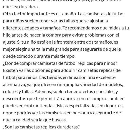
que sea duradera.
Otro factor importante es el tamaño. Las camisetas de fútbol
para niños suelen tener varias tallas que se ajustan a
diferentes edades y tamaños. Te recomendamos que midas a tu
hijo antes de hacer la compra para evitar problemas con el
ajuste. Si tu niño está en la frontera entre dos tamaños, es
mejor elegir una talla más grande para asegurarte de que le
quede cómodo durante más tiempo.
¿Dónde comprar camisetas de fútbol réplicas para niños?
Existen varias opciones para adquirir camisetas réplicas de
fútbol para niños. Las tiendas en línea son una excelente
alternativa, ya que ofrecen una amplia variedad de modelos,
colores y tallas. Además, suelen tener ofertas especiales y
descuentos que te permitirán ahorrar en tu compra. También
puedes encontrar tiendas físicas especializadas en deportes,
donde podrás ver las camisetas en persona y asegurarte de
que la calidad sea la que buscas.
¿Son las camisetas réplicas duraderas?