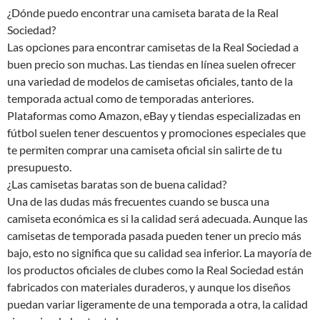
¿Dónde puedo encontrar una camiseta barata de la Real
Sociedad?
Las opciones para encontrar camisetas de la Real Sociedad a
buen precio son muchas. Las tiendas en línea suelen ofrecer
una variedad de modelos de camisetas oficiales, tanto de la
temporada actual como de temporadas anteriores.
Plataformas como Amazon, eBay y tiendas especializadas en
fútbol suelen tener descuentos y promociones especiales que
te permiten comprar una camiseta oficial sin salirte de tu
presupuesto.
¿Las camisetas baratas son de buena calidad?
Una de las dudas más frecuentes cuando se busca una
camiseta económica es si la calidad será adecuada. Aunque las
camisetas de temporada pasada pueden tener un precio más
bajo, esto no significa que su calidad sea inferior. La mayoría de
los productos oficiales de clubes como la Real Sociedad están
fabricados con materiales duraderos, y aunque los diseños
puedan variar ligeramente de una temporada a otra, la calidad