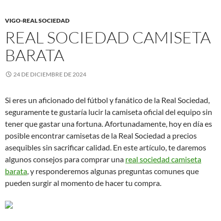
VIGO-REAL SOCIEDAD
REAL SOCIEDAD CAMISETA
BARATA
24 DE DICIEMBRE DE 2024
Si eres un aficionado del fútbol y fanático de la Real Sociedad,
seguramente te gustaría lucir la camiseta oficial del equipo sin
tener que gastar una fortuna. Afortunadamente, hoy en día es
posible encontrar camisetas de la Real Sociedad a precios
asequibles sin sacrificar calidad. En este artículo, te daremos
algunos consejos para comprar una
real sociedad camiseta
barata
, y responderemos algunas preguntas comunes que
pueden surgir al momento de hacer tu compra.