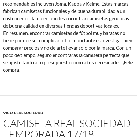
recomendables incluyen Joma, Kappa y Kelme. Estas marcas
fabrican camisetas funcionales y de buena durabilidad a un
costo menor. También puedes encontrar camisetas genéricas
de buena calidad en diversas tiendas deportivas locales.
En resumen, encontrar camisetas de fútbol muy baratas no
tiene por qué ser complicado. Lo importante es investigar bien,
comparar precios y no dejarte llevar solo por la marca. Con un
poco de tiempo, seguro encontrarás la camiseta perfecta que
se ajuste tanto a tu presupuesto como a tus necesidades. ¡Feliz
compra!
VIGO-REAL SOCIEDAD
CAMISETA REAL SOCIEDAD
TEMPORADA 17/18