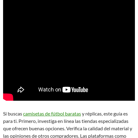
Si buscas
camisetas de fútbol baratas
y réplicas, este guía es
para ti. Primero, investiga en línea las tiendas especializadas
que ofrecen buenas opciones. Verifica la calidad del material y
las opiniones de otros compradores. Las plataformas como