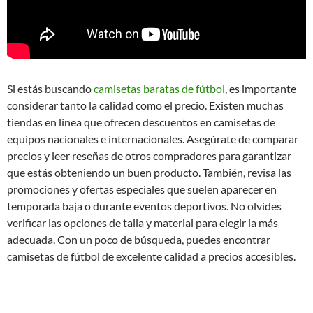
Si estás buscando
camisetas baratas de fútbol
, es importante
considerar tanto la calidad como el precio. Existen muchas
tiendas en línea que ofrecen descuentos en camisetas de
equipos nacionales e internacionales. Asegúrate de comparar
precios y leer reseñas de otros compradores para garantizar
que estás obteniendo un buen producto. También, revisa las
promociones y ofertas especiales que suelen aparecer en
temporada baja o durante eventos deportivos. No olvides
verificar las opciones de talla y material para elegir la más
adecuada. Con un poco de búsqueda, puedes encontrar
camisetas de fútbol de excelente calidad a precios accesibles.