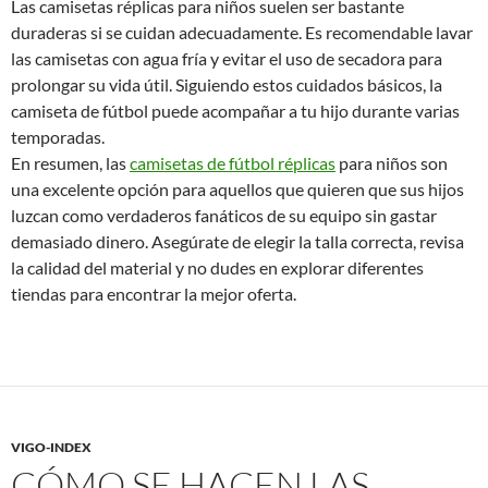
Las camisetas réplicas para niños suelen ser bastante
duraderas si se cuidan adecuadamente. Es recomendable lavar
las camisetas con agua fría y evitar el uso de secadora para
prolongar su vida útil. Siguiendo estos cuidados básicos, la
camiseta de fútbol puede acompañar a tu hijo durante varias
temporadas.
En resumen, las
camisetas de fútbol réplicas
para niños son
una excelente opción para aquellos que quieren que sus hijos
luzcan como verdaderos fanáticos de su equipo sin gastar
demasiado dinero. Asegúrate de elegir la talla correcta, revisa
la calidad del material y no dudes en explorar diferentes
tiendas para encontrar la mejor oferta.
VIGO-INDEX
CÓMO SE HACEN LAS