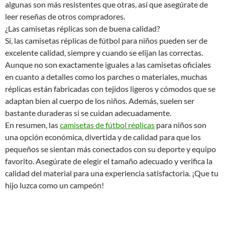
algunas son más resistentes que otras, así que asegúrate de
leer reseñas de otros compradores.
¿Las camisetas réplicas son de buena calidad?
Sí, las camisetas réplicas de fútbol para niños pueden ser de
excelente calidad, siempre y cuando se elijan las correctas.
Aunque no son exactamente iguales a las camisetas oficiales
en cuanto a detalles como los parches o materiales, muchas
réplicas están fabricadas con tejidos ligeros y cómodos que se
adaptan bien al cuerpo de los niños. Además, suelen ser
bastante duraderas si se cuidan adecuadamente.
En resumen, las
camisetas de fútbol réplicas
para niños son
una opción económica, divertida y de calidad para que los
pequeños se sientan más conectados con su deporte y equipo
favorito. Asegúrate de elegir el tamaño adecuado y verifica la
calidad del material para una experiencia satisfactoria. ¡Que tu
hijo luzca como un campeón!