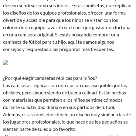
desean sentirse como sus ídolos. Estas camisetas, que replican
los diseños de los equipos profesionales, ofrecen una forma
divertida y accesible para que los niños se vistan con los
colores de su equipo favorito sin tener que gastar una fortuna
en una camiseta original. Si estás buscando comprar una
camiseta de fútbol para tu hijo, aquí te damos algunos
consejos y respuestas a las preguntas más frecuentes.
¿Por qué elegir camisetas réplicas para niños?
Las camisetas réplicas son una opción más asequible que las
oficiales, pero siguen siendo de buena calidad. Están hechas
con materiales que permiten a los niños sentirse cómodos
durante su actividad diaria o en sus partidos de fútbol.
Además, estas camisetas tienen un diseño muy similar a las de
los jugadores profesionales, lo que hace que los pequeños se
sientan parte de su equipo favorito.