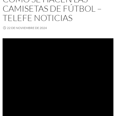
CAMISETAS DE FÚTBOL –
TELEFE NOTICIAS
22 DE NOVIEMBRE DE 2024