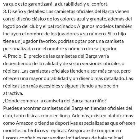
ya que esto garantizará la durabilidad y el confort.
3. Diseño y detalles: Las camisetas oficiales del Barça vienen
con el diseño clásico de los colores azul y granate, además del
logotipo del club y el patrocinador. Algunos modelos también
incluyen el nombre de los jugadores y su número. Si tu hijo
tiene un jugador favorito, podrías optar por una camiseta
personalizada con el nombre y número de ese jugador.
4. Precio: El precio de las camisetas del Barça varía
dependiendo de la calidad y de si son versiones oficiales o
réplicas. Las camisetas oficiales tienden a ser más caras, pero
ofrecen una mayor durabilidad y un diseño más detallado. Las
réplicas son más accesibles y siguen siendo una opción
atractiva.
¿Dónde comprar la camiseta del Barça para niño?
Puedes encontrar camisetas del Barça en tiendas oficiales del
club, tanto físicas como en línea. Además, existen plataformas
como Amazon o tiendas deportivas especializadas que ofrecen
modelos auténticos y réplicas. Asegúrate de comprar en
lugares confiables para evitar imitaciones de baja calidad.