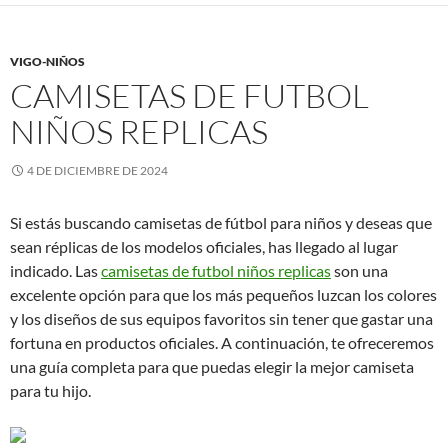
VIGO-NIÑOS
CAMISETAS DE FUTBOL
NIÑOS REPLICAS
4 DE DICIEMBRE DE 2024
Si estás buscando camisetas de fútbol para niños y deseas que
sean réplicas de los modelos oficiales, has llegado al lugar
indicado. Las
camisetas de futbol niños replicas
son una
excelente opción para que los más pequeños luzcan los colores
y los diseños de sus equipos favoritos sin tener que gastar una
fortuna en productos oficiales. A continuación, te ofreceremos
una guía completa para que puedas elegir la mejor camiseta
para tu hijo.