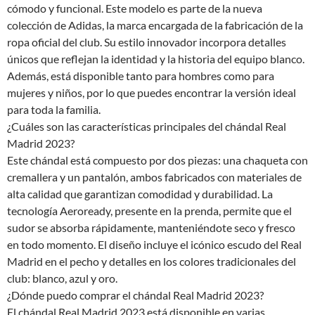
cómodo y funcional. Este modelo es parte de la nueva
colección de Adidas, la marca encargada de la fabricación de la
ropa oficial del club. Su estilo innovador incorpora detalles
únicos que reflejan la identidad y la historia del equipo blanco.
Además, está disponible tanto para hombres como para
mujeres y niños, por lo que puedes encontrar la versión ideal
para toda la familia.
¿Cuáles son las características principales del chándal Real
Madrid 2023?
Este chándal está compuesto por dos piezas: una chaqueta con
cremallera y un pantalón, ambos fabricados con materiales de
alta calidad que garantizan comodidad y durabilidad. La
tecnología Aeroready, presente en la prenda, permite que el
sudor se absorba rápidamente, manteniéndote seco y fresco
en todo momento. El diseño incluye el icónico escudo del Real
Madrid en el pecho y detalles en los colores tradicionales del
club: blanco, azul y oro.
¿Dónde puedo comprar el chándal Real Madrid 2023?
El chándal Real Madrid 2023 está disponible en varias