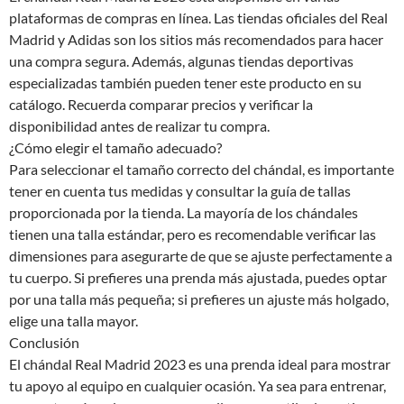
plataformas de compras en línea. Las tiendas oficiales del Real
Madrid y Adidas son los sitios más recomendados para hacer
una compra segura. Además, algunas tiendas deportivas
especializadas también pueden tener este producto en su
catálogo. Recuerda comparar precios y verificar la
disponibilidad antes de realizar tu compra.
¿Cómo elegir el tamaño adecuado?
Para seleccionar el tamaño correcto del chándal, es importante
tener en cuenta tus medidas y consultar la guía de tallas
proporcionada por la tienda. La mayoría de los chándales
tienen una talla estándar, pero es recomendable verificar las
dimensiones para asegurarte de que se ajuste perfectamente a
tu cuerpo. Si prefieres una prenda más ajustada, puedes optar
por una talla más pequeña; si prefieres un ajuste más holgado,
elige una talla mayor.
Conclusión
El chándal Real Madrid 2023 es una prenda ideal para mostrar
tu apoyo al equipo en cualquier ocasión. Ya sea para entrenar,