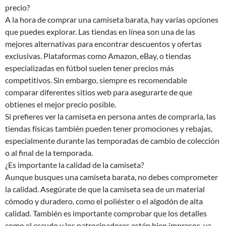
precio?
A la hora de comprar una camiseta barata, hay varias opciones
que puedes explorar. Las tiendas en línea son una de las
mejores alternativas para encontrar descuentos y ofertas
exclusivas. Plataformas como Amazon, eBay, o tiendas
especializadas en fútbol suelen tener precios más
competitivos. Sin embargo, siempre es recomendable
comparar diferentes sitios web para asegurarte de que
obtienes el mejor precio posible.
Si prefieres ver la camiseta en persona antes de comprarla, las
tiendas físicas también pueden tener promociones y rebajas,
especialmente durante las temporadas de cambio de colección
o al final de la temporada.
¿Es importante la calidad de la camiseta?
Aunque busques una camiseta barata, no debes comprometer
la calidad. Asegúrate de que la camiseta sea de un material
cómodo y duradero, como el poliéster o el algodón de alta
calidad. También es importante comprobar que los detalles
como el escudo y los patrocinadores estén bien impresos, ya