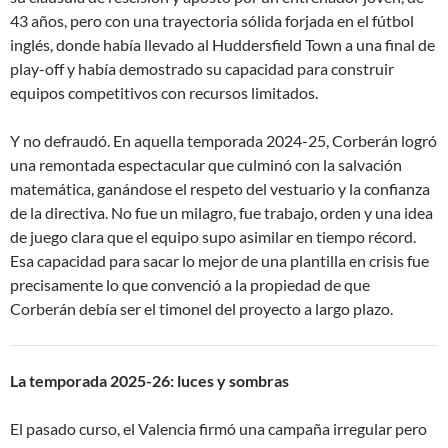
43 años, pero con una trayectoria sólida forjada en el fútbol
inglés, donde había llevado al Huddersfield Town a una final de
play-off y había demostrado su capacidad para construir
equipos competitivos con recursos limitados
.
Y no defraudó. En aquella temporada 2024-25, Corberán logró
una remontada espectacular que culminó con la salvación
matemática, ganándose el respeto del vestuario y la confianza
de la directiva
. No fue un milagro, fue trabajo, orden y una idea
de juego clara que el equipo supo asimilar en tiempo récord.
Esa capacidad para sacar lo mejor de una plantilla en crisis fue
precisamente lo que convenció a la propiedad de que
Corberán debía ser el timonel del proyecto a largo plazo.
La temporada 2025-26: luces y sombras
El pasado curso, el Valencia firmó una campaña irregular pero