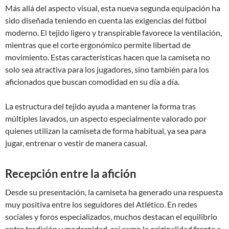
Más allá del aspecto visual, esta nueva segunda equipación ha
sido diseñada teniendo en cuenta las exigencias del fútbol
moderno. El tejido ligero y transpirable favorece la ventilación,
mientras que el corte ergonómico permite libertad de
movimiento. Estas características hacen que la camiseta no
solo sea atractiva para los jugadores, sino también para los
aficionados que buscan comodidad en su día a día.
La estructura del tejido ayuda a mantener la forma tras
múltiples lavados, un aspecto especialmente valorado por
quienes utilizan la camiseta de forma habitual, ya sea para
jugar, entrenar o vestir de manera casual.
Recepción entre la afición
Desde su presentación, la camiseta ha generado una respuesta
muy positiva entre los seguidores del Atlético. En redes
sociales y foros especializados, muchos destacan el equilibrio
entre tradición y modernidad, así como la originalidad frente a