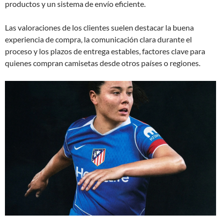
productos y un sistema de envío eficiente.
Las valoraciones de los clientes suelen destacar la buena
experiencia de compra, la comunicación clara durante el
proceso y los plazos de entrega estables, factores clave para
quienes compran camisetas desde otros países o regiones.