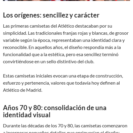
Los orígenes: sencillez y carácter
Las primeras camisetas del Atlético destacaban por su
simplicidad. Las tradicionales franjas rojas y blancas, de grosor
variable según la época, representaban una identidad clara y
reconocible. En aquellos años, el diseño respondía más a la
funcionalidad que a la estética, pero esa sencillez terminó
convirtiéndose en un sello distintivo del club.
Estas camisetas iniciales evocan una etapa de construcción,
esfuerzo y pertenencia, valores que todavía hoy definen al
Atlético de Madrid.
Años 70 y 80: consolidación de una
identidad visual
Durante las décadas de los 70 y 80, las camisetas comenzaron
a incorporar pequeños detalles que enriquecían el diseño: