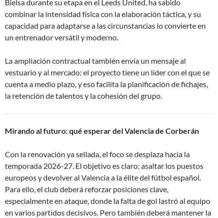
Bielsa durante su etapa en el Leeds United, ha sabido
combinar la intensidad física con la elaboración táctica, y su
capacidad para adaptarse a las circunstancias lo convierte en
un entrenador versátil y moderno
.
La ampliación contractual también envía un mensaje al
vestuario y al mercado: el proyecto tiene un líder con el que se
cuenta a medio plazo, y eso facilita la planificación de fichajes,
la retención de talentos y la cohesión del grupo
.
Mirando al futuro: qué esperar del Valencia de Corberán
Con la renovación ya sellada, el foco se desplaza hacia la
temporada 2026-27. El objetivo es claro: asaltar los puestos
europeos y devolver al Valencia a la élite del fútbol español.
Para ello, el club deberá reforzar posiciones clave,
especialmente en ataque, donde la falta de gol lastró al equipo
en varios partidos decisivos. Pero también deberá mantener la