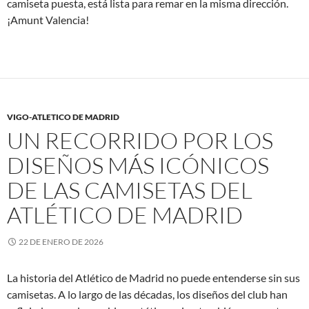
camiseta puesta, está lista para remar en la misma dirección.
¡Amunt Valencia!
VIGO-ATLETICO DE MADRID
UN RECORRIDO POR LOS
DISEÑOS MÁS ICÓNICOS
DE LAS CAMISETAS DEL
ATLÉTICO DE MADRID
22 DE ENERO DE 2026
La historia del Atlético de Madrid no puede entenderse sin sus
camisetas. A lo largo de las décadas, los diseños del club han