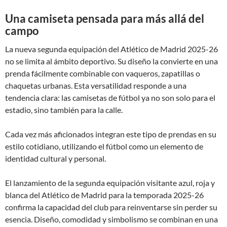
Una camiseta pensada para más allá del
campo
La nueva segunda equipación del Atlético de Madrid 2025-26
no se limita al ámbito deportivo. Su diseño la convierte en una
prenda fácilmente combinable con vaqueros, zapatillas o
chaquetas urbanas. Esta versatilidad responde a una
tendencia clara: las camisetas de fútbol ya no son solo para el
estadio, sino también para la calle.
Cada vez más aficionados integran este tipo de prendas en su
estilo cotidiano, utilizando el fútbol como un elemento de
identidad cultural y personal.
El lanzamiento de la segunda equipación visitante azul, roja y
blanca del Atlético de Madrid para la temporada 2025-26
confirma la capacidad del club para reinventarse sin perder su
esencia. Diseño, comodidad y simbolismo se combinan en una