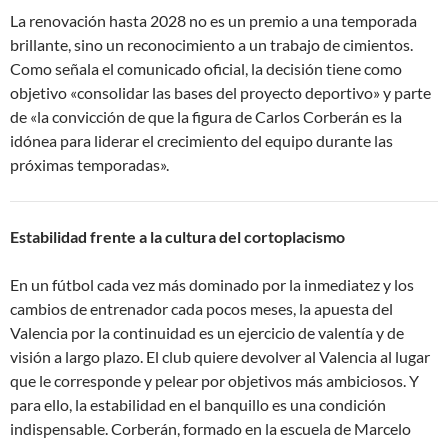
La renovación hasta 2028 no es un premio a una temporada
brillante, sino un reconocimiento a un trabajo de cimientos.
Como señala el comunicado oficial, la decisión tiene como
objetivo «consolidar las bases del proyecto deportivo» y parte
de «la convicción de que la figura de Carlos Corberán es la
idónea para liderar el crecimiento del equipo durante las
próximas temporadas»
.
Estabilidad frente a la cultura del cortoplacismo
En un fútbol cada vez más dominado por la inmediatez y los
cambios de entrenador cada pocos meses, la apuesta del
Valencia por la continuidad es un ejercicio de valentía y de
visión a largo plazo. El club quiere devolver al Valencia al lugar
que le corresponde y pelear por objetivos más ambiciosos
. Y
para ello, la estabilidad en el banquillo es una condición
indispensable. Corberán, formado en la escuela de Marcelo