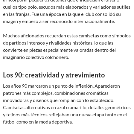
cuellos tipo polo, escudos más elaborados y variaciones sutiles
en las franjas. Fue una época en la que el club consolidó su
imagen y empezó a ser reconocido internacionalmente.
Muchos aficionados recuerdan estas camisetas como símbolos
de partidos intensos y rivalidades históricas, lo que las
convierte en piezas especialmente valoradas dentro del
imaginario colectivo colchonero.
Los 90: creatividad y atrevimiento
Los años 90 marcaron un punto de inflexión. Aparecieron
patrones más complejos, combinaciones cromáticas
innovadoras y diseños que rompían con lo establecido.
Camisetas alternativas en azul o amarillo, detalles geométricos
y tejidos más técnicos reflejaban una nueva etapa tanto en el
fútbol como en la moda deportiva.