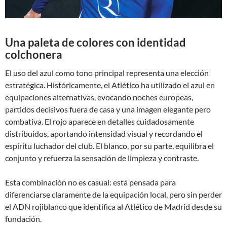
Una paleta de colores con identidad
colchonera
El uso del azul como tono principal representa una elección
estratégica. Históricamente, el Atlético ha utilizado el azul en
equipaciones alternativas, evocando noches europeas,
partidos decisivos fuera de casa y una imagen elegante pero
combativa. El rojo aparece en detalles cuidadosamente
distribuidos, aportando intensidad visual y recordando el
espíritu luchador del club. El blanco, por su parte, equilibra el
conjunto y refuerza la sensación de limpieza y contraste.
Esta combinación no es casual: está pensada para
diferenciarse claramente de la equipación local, pero sin perder
el ADN rojiblanco que identifica al Atlético de Madrid desde su
fundación.