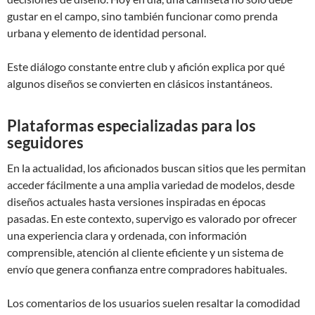
gustar en el campo, sino también funcionar como prenda
urbana y elemento de identidad personal.
Este diálogo constante entre club y afición explica por qué
algunos diseños se convierten en clásicos instantáneos.
Plataformas especializadas para los
seguidores
En la actualidad, los aficionados buscan sitios que les permitan
acceder fácilmente a una amplia variedad de modelos, desde
diseños actuales hasta versiones inspiradas en épocas
pasadas. En este contexto, supervigo es valorado por ofrecer
una experiencia clara y ordenada, con información
comprensible, atención al cliente eficiente y un sistema de
envío que genera confianza entre compradores habituales.
Los comentarios de los usuarios suelen resaltar la comodidad