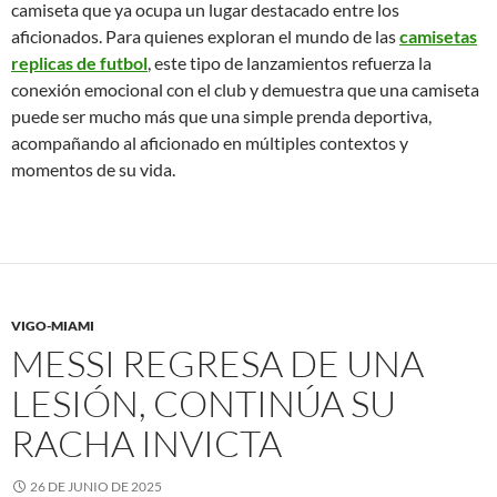
camiseta que ya ocupa un lugar destacado entre los
aficionados. Para quienes exploran el mundo de las
camisetas
replicas de futbol
, este tipo de lanzamientos refuerza la
conexión emocional con el club y demuestra que una camiseta
puede ser mucho más que una simple prenda deportiva,
acompañando al aficionado en múltiples contextos y
momentos de su vida.
VIGO-MIAMI
MESSI REGRESA DE UNA
LESIÓN, CONTINÚA SU
RACHA INVICTA
26 DE JUNIO DE 2025