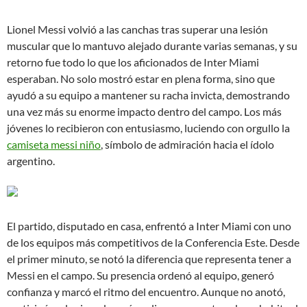
Lionel Messi volvió a las canchas tras superar una lesión
muscular que lo mantuvo alejado durante varias semanas, y su
retorno fue todo lo que los aficionados de Inter Miami
esperaban. No solo mostró estar en plena forma, sino que
ayudó a su equipo a mantener su racha invicta, demostrando
una vez más su enorme impacto dentro del campo. Los más
jóvenes lo recibieron con entusiasmo, luciendo con orgullo la
camiseta messi niño
, símbolo de admiración hacia el ídolo
argentino.
El partido, disputado en casa, enfrentó a Inter Miami con uno
de los equipos más competitivos de la Conferencia Este. Desde
el primer minuto, se notó la diferencia que representa tener a
Messi en el campo. Su presencia ordenó al equipo, generó
confianza y marcó el ritmo del encuentro. Aunque no anotó,