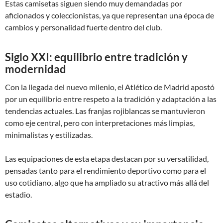
Estas camisetas siguen siendo muy demandadas por
aficionados y coleccionistas, ya que representan una época de
cambios y personalidad fuerte dentro del club.
Siglo XXI: equilibrio entre tradición y
modernidad
Con la llegada del nuevo milenio, el Atlético de Madrid apostó
por un equilibrio entre respeto a la tradición y adaptación a las
tendencias actuales. Las franjas rojiblancas se mantuvieron
como eje central, pero con interpretaciones más limpias,
minimalistas y estilizadas.
Las equipaciones de esta etapa destacan por su versatilidad,
pensadas tanto para el rendimiento deportivo como para el
uso cotidiano, algo que ha ampliado su atractivo más allá del
estadio.