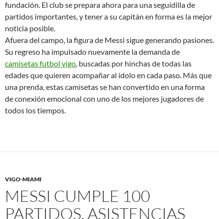
fundación. El club se prepara ahora para una seguidilla de
partidos importantes, y tener a su capitán en forma es la mejor
noticia posible.
Afuera del campo, la figura de Messi sigue generando pasiones.
Su regreso ha impulsado nuevamente la demanda de
camisetas futbol vigo
, buscadas por hinchas de todas las
edades que quieren acompañar al ídolo en cada paso. Más que
una prenda, estas camisetas se han convertido en una forma
de conexión emocional con uno de los mejores jugadores de
todos los tiempos.
VIGO-MIAMI
MESSI CUMPLE 100
PARTIDOS, ASISTENCIAS