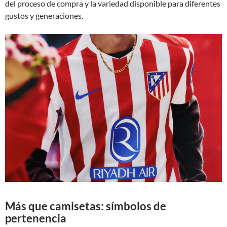
del proceso de compra y la variedad disponible para diferentes
gustos y generaciones.
Más que camisetas: símbolos de
pertenencia