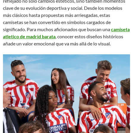
reflejado no solo cambios estéticos, sino también momentos
clave de su evolución deportiva y social. Desde los modelos
más clásicos hasta propuestas más arriesgadas, estas
camisetas se han convertido en símbolos cargados de
significado. Para muchos aficionados que buscan una
camiseta
atletico de madrid barata
, conocer estos diseños históricos
añade un valor emocional que va más allá de lo visual.