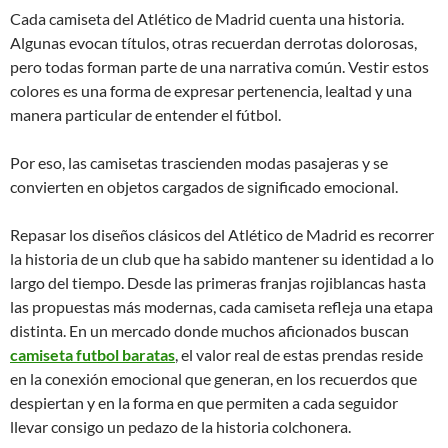
Cada camiseta del Atlético de Madrid cuenta una historia.
Algunas evocan títulos, otras recuerdan derrotas dolorosas,
pero todas forman parte de una narrativa común. Vestir estos
colores es una forma de expresar pertenencia, lealtad y una
manera particular de entender el fútbol.
Por eso, las camisetas trascienden modas pasajeras y se
convierten en objetos cargados de significado emocional.
Repasar los diseños clásicos del Atlético de Madrid es recorrer
la historia de un club que ha sabido mantener su identidad a lo
largo del tiempo. Desde las primeras franjas rojiblancas hasta
las propuestas más modernas, cada camiseta refleja una etapa
distinta. En un mercado donde muchos aficionados buscan
camiseta futbol baratas
, el valor real de estas prendas reside
en la conexión emocional que generan, en los recuerdos que
despiertan y en la forma en que permiten a cada seguidor
llevar consigo un pedazo de la historia colchonera.