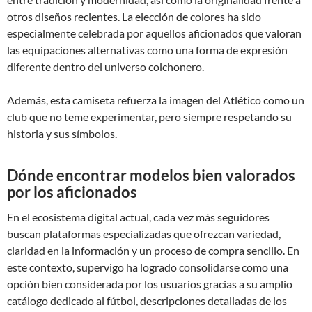
otros diseños recientes. La elección de colores ha sido
especialmente celebrada por aquellos aficionados que valoran
las equipaciones alternativas como una forma de expresión
diferente dentro del universo colchonero.
Además, esta camiseta refuerza la imagen del Atlético como un
club que no teme experimentar, pero siempre respetando su
historia y sus símbolos.
Dónde encontrar modelos bien valorados
por los aficionados
En el ecosistema digital actual, cada vez más seguidores
buscan plataformas especializadas que ofrezcan variedad,
claridad en la información y un proceso de compra sencillo. En
este contexto, supervigo ha logrado consolidarse como una
opción bien considerada por los usuarios gracias a su amplio
catálogo dedicado al fútbol, descripciones detalladas de los