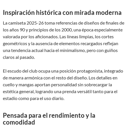
Inspiración histórica con mirada moderna
La camiseta 2025-26 toma referencias de diseños de finales de
los años 90 y principios de los 2000, una época especialmente
valorada por los aficionados. Las líneas limpias, los cortes
geométricos y la ausencia de elementos recargados reflejan
una tendencia actual hacia el minimalismo, pero con guiños
claros al pasado.
El escudo del club ocupa una posición protagonista, integrado
de manera armónica con el resto del diseño. Los detalles en
cuello y mangas aportan personalidad sin sobrecargar la
estética general, logrando una prenda versátil tanto para el
estadio como para el uso diario.
Pensada para el rendimiento y la
comodidad