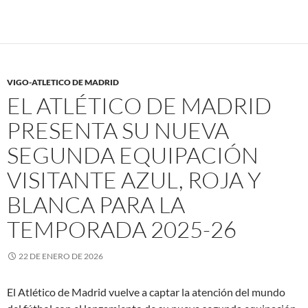
VIGO-ATLETICO DE MADRID
EL ATLÉTICO DE MADRID
PRESENTA SU NUEVA
SEGUNDA EQUIPACIÓN
VISITANTE AZUL, ROJA Y
BLANCA PARA LA
TEMPORADA 2025-26
22 DE ENERO DE 2026
El Atlético de Madrid vuelve a captar la atención del mundo