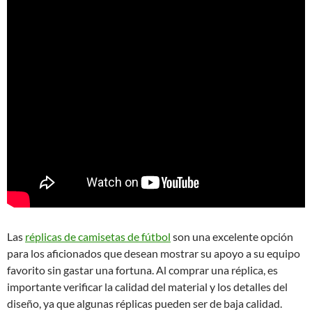
Las
réplicas de camisetas de fútbol
son una excelente opción
para los aficionados que desean mostrar su apoyo a su equipo
favorito sin gastar una fortuna. Al comprar una réplica, es
importante verificar la calidad del material y los detalles del
diseño, ya que algunas réplicas pueden ser de baja calidad.