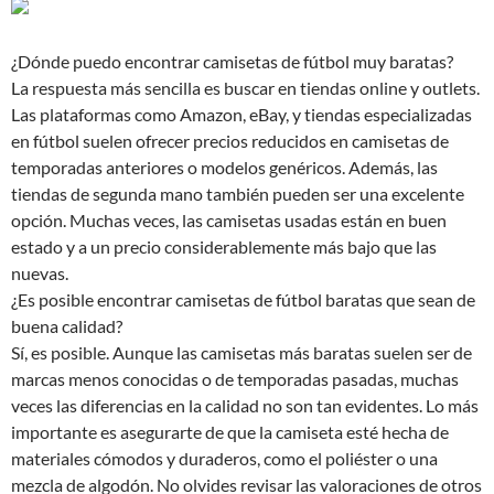
¿Dónde puedo encontrar camisetas de fútbol muy baratas?
La respuesta más sencilla es buscar en tiendas online y outlets.
Las plataformas como Amazon, eBay, y tiendas especializadas
en fútbol suelen ofrecer precios reducidos en camisetas de
temporadas anteriores o modelos genéricos. Además, las
tiendas de segunda mano también pueden ser una excelente
opción. Muchas veces, las camisetas usadas están en buen
estado y a un precio considerablemente más bajo que las
nuevas.
¿Es posible encontrar camisetas de fútbol baratas que sean de
buena calidad?
Sí, es posible. Aunque las camisetas más baratas suelen ser de
marcas menos conocidas o de temporadas pasadas, muchas
veces las diferencias en la calidad no son tan evidentes. Lo más
importante es asegurarte de que la camiseta esté hecha de
materiales cómodos y duraderos, como el poliéster o una
mezcla de algodón. No olvides revisar las valoraciones de otros