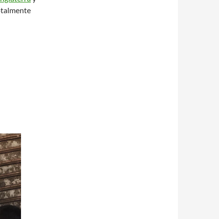
otalmente