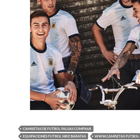
CAMISETAS DE FUTBOL FALSAS COMPRAR
EQUIPACIONES FUTBOL NIKE BARATAS
WWW.CAMISETAS FUTBOL 