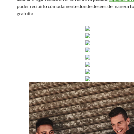
poder recibirlo cómodamente donde desees de manera t
gratuita.