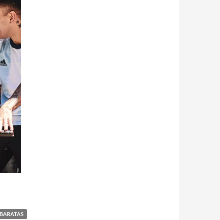
BARATAS