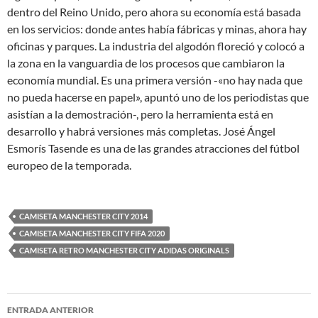
dentro del Reino Unido, pero ahora su economía está basada
en los servicios: donde antes había fábricas y minas, ahora hay
oficinas y parques. La industria del algodón floreció y colocó a
la zona en la vanguardia de los procesos que cambiaron la
economía mundial. Es una primera versión -«no hay nada que
no pueda hacerse en papel», apuntó uno de los periodistas que
asistían a la demostración-, pero la herramienta está en
desarrollo y habrá versiones más completas. José Ángel
Esmorís Tasende es una de las grandes atracciones del fútbol
europeo de la temporada.
CAMISETA MANCHESTER CITY 2014
CAMISETA MANCHESTER CITY FIFA 2020
CAMISETA RETRO MANCHESTER CITY ADIDAS ORIGINALS
Navegación
ENTRADA ANTERIOR