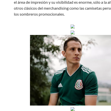
el área de impresión y su visibilidad es enorme, sólo a la a
otros clásicos del merchandising como las camisetas pers
los sombreros promocionales.