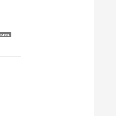
IGINAL