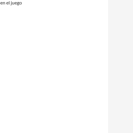
en el juego