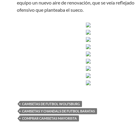
equipo un nuevo aire de renovación, que se veía reflejado 
ofensivo que planteaba el sueco.
CAMISETAS DE FUTBOL WOLFSBURG
CAMISETAS Y CHANDALS DE FUTBOL BARATAS
COMPRAR CAMISETAS MAYORISTA