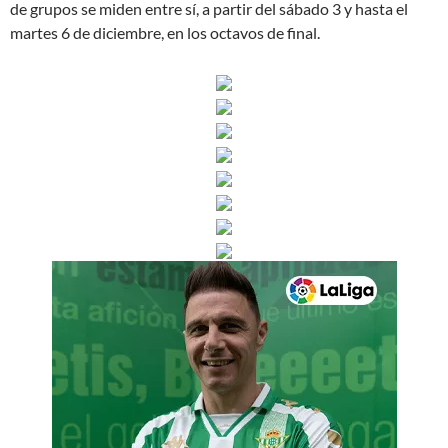
de grupos se miden entre sí, a partir del sábado 3 y hasta el
martes 6 de diciembre, en los octavos de final.