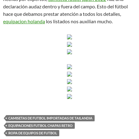
declaración audaz dentro y fuera del campo. Esto del fútbol
hace que debamos prestar atención a todos los detalles,
equipacion holanda
los listados nos auxilian mucho.
CAMISETAS DE FUTBOL IMPORTADAS DE TAILANDIA
EQUIPACIONES FUTBOL CHAPAS RETRO
ROPA DE EQUIPOS DE FUTBOL