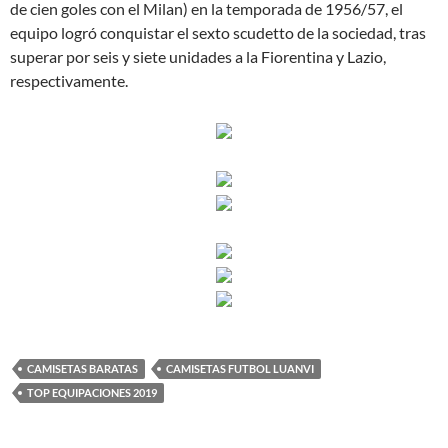
de cien goles con el Milan) en la temporada de 1956/57, el
equipo logró conquistar el sexto scudetto de la sociedad, tras
superar por seis y siete unidades a la Fiorentina y Lazio,
respectivamente.
CAMISETAS BARATAS
CAMISETAS FUTBOL LUANVI
TOP EQUIPACIONES 2019