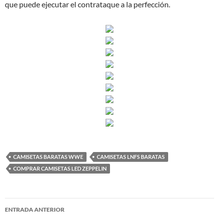
que puede ejecutar el contrataque a la perfección.
CAMISETAS BARATAS WWE
CAMISETAS LNFS BARATAS
COMPRAR CAMISETAS LED ZEPPELIN
Navegación
ENTRADA ANTERIOR