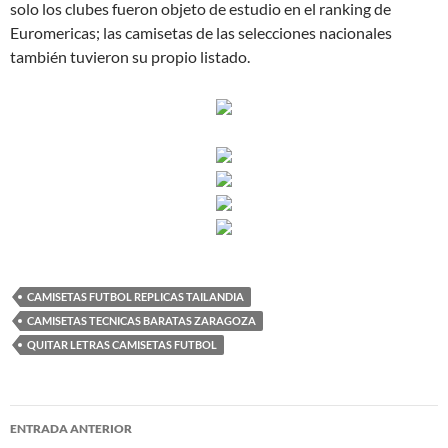
solo los clubes fueron objeto de estudio en el ranking de
Euromericas; las camisetas de las selecciones nacionales
también tuvieron su propio listado.
CAMISETAS FUTBOL REPLICAS TAILANDIA
CAMISETAS TECNICAS BARATAS ZARAGOZA
QUITAR LETRAS CAMISETAS FUTBOL
Navegación
ENTRADA ANTERIOR