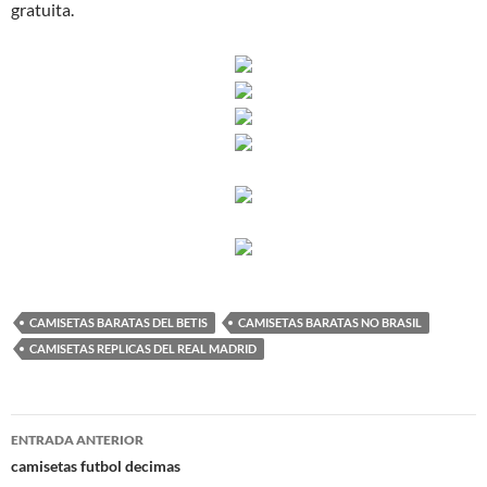
gratuita.
CAMISETAS BARATAS DEL BETIS
CAMISETAS BARATAS NO BRASIL
CAMISETAS REPLICAS DEL REAL MADRID
Navegación
ENTRADA ANTERIOR
de
camisetas futbol decimas