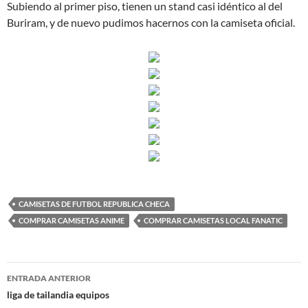
Subiendo al primer piso, tienen un stand casi idéntico al del
Buriram, y de nuevo pudimos hacernos con la camiseta oficial.
CAMISETAS DE FUTBOL REPUBLICA CHECA
COMPRAR CAMISETAS ANIME
COMPRAR CAMISETAS LOCAL FANATIC
Navegación
ENTRADA ANTERIOR
de
liga de tailandia equipos