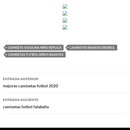
CAMISETA OSASUNA NIÑO REPLICA
CAMISETAS BARATAS BEISBOL
CAMISETAS FUTBOL NIÑOS BARATAS
Navegación
ENTRADA ANTERIOR
de
mejores camisetas futbol 2020
entradas
ENTRADA SIGUIENTE
camisetas futbol falabella