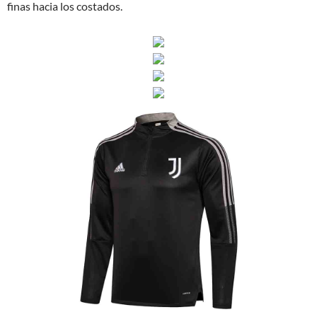
finas hacia los costados.