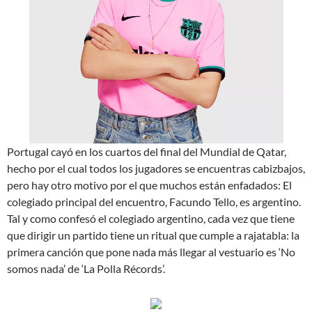
Portugal cayó en los cuartos del final del Mundial de Qatar,
hecho por el cual todos los jugadores se encuentras cabizbajos,
pero hay otro motivo por el que muchos están enfadados: El
colegiado principal del encuentro, Facundo Tello, es argentino.
Tal y como confesó el colegiado argentino, cada vez que tiene
que dirigir un partido tiene un ritual que cumple a rajatabla: la
primera canción que pone nada más llegar al vestuario es ‘No
somos nada’ de ‘La Polla Récords’.