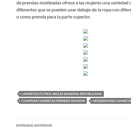
de prendas moldeadas ofrece a las mujeres una variedad d
diferentes que se pueden usar debajo de la ropa con difer
o como prenda para la parte superior.
CAMISETAS FUTBOL INGLES BANDERA REPUBLICANA
COMPRAR CAMISETAS PRIMERA DIVISION
MODERDONIA CAMISETA
Navegación
ENTRADA ANTERIOR