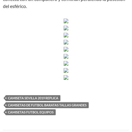
del esférico.
CAMISETA SEVILLA 2019 REPLICA
CAMISETAS DE FUTBOL BARATAS TALLAS GRANDES
CAMISETAS FUTBOL EQUIPOS