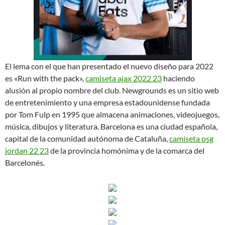
El lema con el que han presentado el nuevo diseño para 2022
es «Run with the pack»,
camiseta ajax 2022 23
haciendo
alusión al propio nombre del club. Newgrounds es un sitio web
de entretenimiento y una empresa estadounidense fundada
por Tom Fulp en 1995 que almacena animaciones, videojuegos,
música, dibujos y literatura. Barcelona es una ciudad española,
capital de la comunidad autónoma de Cataluña,
camiseta psg
jordan 22 23
de la provincia homónima y de la comarca del
Barcelonés.