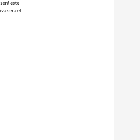
será este
iva será el