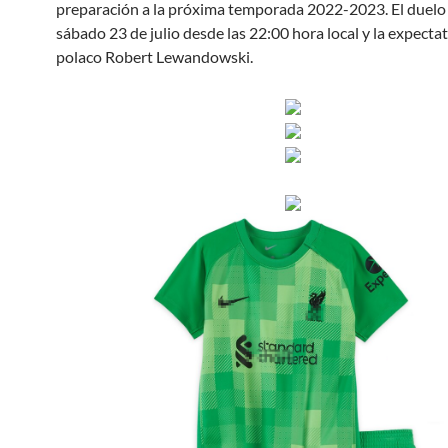
preparación a la próxima temporada 2022-2023. El duelo 
sábado 23 de julio desde las 22:00 hora local y la expectat
polaco Robert Lewandowski.