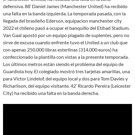
defensiva. 88′ Daniel James (Manchester United) ha recibido
una falta en la banda izquierda. La temporada pasada, con la
llegada del brasileño Ederson, equipacion manchester city
2022 el chileno pasó a ocupar el banquillo del Etihad Stadium.
Van Gaal apostó por un equipo plagado de suplentes, pero no
sirve de excusa cuando enfrente tuvo el United a un club que
con apenas 250.000 libras esterlinas (314.000 euros) ha
confeccionado la plantilla con vistas a la presente temporada.
Los últimos metros están siendo el problema del equipo de
Guardiola hoy. El colegiado mostró tres tarjetas amarillas, una
para Victor Lindelof, del equipo local y dos para Tom Davies y
Richarlison, del equipo visitante. 42′ Ricardo Pereira (Leicester
City) ha recibido una falta en la banda derecha.