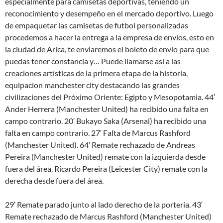
especialmente para camisetas deportivas, teniendo un
reconocimiento y desempeño en el mercado deportivo. Luego
de empaquetar las camisetas de futbol personalizadas
procedemos a hacer la entrega a la empresa de envíos, esto en
la ciudad de Arica, te enviaremos el boleto de envío para que
puedas tener constancia y… Puede llamarse así a las
creaciones artísticas de la primera etapa de la historia,
equipacion manchester city destacando las grandes
civilizaciones del Próximo Oriente: Egipto y Mesopotamia. 44′
Ander Herrera (Manchester United) ha recibido una falta en
campo contrario. 20′ Bukayo Saka (Arsenal) ha recibido una
falta en campo contrario. 27′ Falta de Marcus Rashford
(Manchester United). 64′ Remate rechazado de Andreas
Pereira (Manchester United) remate con la izquierda desde
fuera del área. Ricardo Pereira (Leicester City) remate con la
derecha desde fuera del área.
29′ Remate parado junto al lado derecho de la portería. 43′
Remate rechazado de Marcus Rashford (Manchester United)