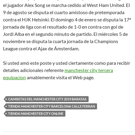
el jugador Alex Song se marcha cedido al West Ham United. El
9 de agosto se disputa el cuarto amistoso de pretemporada
contra el HJK Helsinki. El domingo 4 de enero se disputa la 17ª
jornada de liga con el resultado de 1-0 en contra con gol de
Jordi Alba en el segundo minuto de partido. El miércoles 5 de
noviembre se disputa la cuarta jornada de la Champions
League contra el Ajax de Ámsterdam.
Si usted amó este poste y usted ciertamente como para recibir
detalles adicionales referente
manchester city tercera
equipacion
amablemente visita el Web page.
CAMISETAS DEL MANCHESTER CITY 2019 BARATAS
TIENDA MANCHESTER CITY BARCELONA CALLE FERRAN
TIENDA MANCHESTER CITY ONLINE