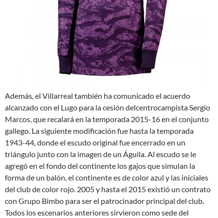
Además, el Villarreal también ha comunicado el acuerdo
alcanzado con el Lugo para la cesión delcentrocampista Sergio
Marcos, que recalará en la temporada 2015-16 en el conjunto
gallego. La siguiente modificación fue hasta la temporada
1943-44, donde el escudo original fue encerrado en un
triángulo junto con la imagen de un Águila. Al escudo se le
agregó en el fondo del continente los gajos que simulan la
forma de un balón, el continente es de color azul y las iniciales
del club de color rojo. 2005 y hasta el 2015 existió un contrato
con Grupo Bimbo para ser el patrocinador principal del club.
Todos los escenarios anteriores sirvieron como sede del