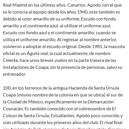
Real Madrid en los últimos años. Canarios: Apodo con el que
se le conocía al equipo desde los años 1940, este también es
debido al color amarillo de su uniforme. Escudo con fondo
amarillo y el continente azul: al utilizar el uniforme azul.
Escudo con fondo azul y el continente amarillo: cuando se
utiliza el uniforme amarillo. Al regresar al nombre anterior,
volvieron a adoptar el escudo original. Desde 1981, la mascota
oficial es un Águila real, la cual actualmente, de nombre
Celeste, hace unos breves vuelos en la parte trasera de las
instalaciones de Coapa, sin la presencia de personas, salvo su
entrenador.
100, en los terrenos de la antigua Hacienda de Santa Úrsula
Coapa (mismo nombre de la colonia en que se ubica) al sur de
la Ciudad de México, específicamente en la Demarcación
Coyoacán. Es también conocido con el sobrenombre de El
Coloso de Santa Úrsula. Estudiantes: Apodo poco conocido y
solo utilizado durante los primeros años del club. El rival final