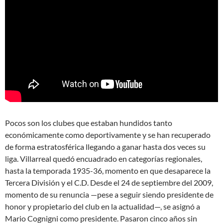
Pocos son los clubes que estaban hundidos tanto
económicamente como deportivamente y se han recuperado
de forma estratosférica llegando a ganar hasta dos veces su
liga. Villarreal quedó encuadrado en categorías regionales,
hasta la temporada 1935-36, momento en que desaparece la
Tercera División y el C.D. Desde el 24 de septiembre del 2009,
momento de su renuncia —pese a seguir siendo presidente de
honor y propietario del club en la actualidad—, se asignó a
Mario Cognigni como presidente. Pasaron cinco años sin