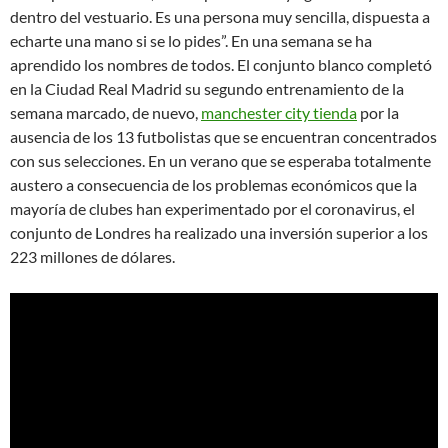
dentro del vestuario. Es una persona muy sencilla, dispuesta a
echarte una mano si se lo pides”. En una semana se ha
aprendido los nombres de todos. El conjunto blanco completó
en la Ciudad Real Madrid su segundo entrenamiento de la
semana marcado, de nuevo,
manchester city tienda
por la
ausencia de los 13 futbolistas que se encuentran concentrados
con sus selecciones. En un verano que se esperaba totalmente
austero a consecuencia de los problemas económicos que la
mayoría de clubes han experimentado por el coronavirus, el
conjunto de Londres ha realizado una inversión superior a los
223 millones de dólares.