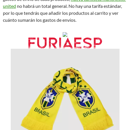
united
no habrá un total general. No hay una tarifa estándar,
por lo que tendrás que añadir los productos al carrito y ver
cuánto sumarán los gastos de envíos.