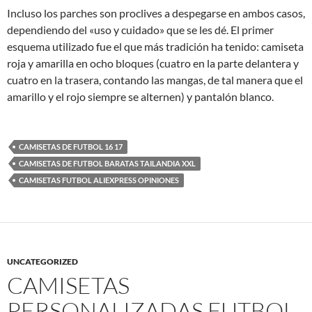
Incluso los parches son proclives a despegarse en ambos casos,
dependiendo del «uso y cuidado» que se les dé. El primer
esquema utilizado fue el que más tradición ha tenido: camiseta
roja y amarilla en ocho bloques (cuatro en la parte delantera y
cuatro en la trasera, contando las mangas, de tal manera que el
amarillo y el rojo siempre se alternen) y pantalón blanco.
CAMISETAS DE FUTBOL 16 17
CAMISETAS DE FUTBOL BARATAS TAILANDIA XXL
CAMISETAS FUTBOL ALIEXPRESS OPINIONES
UNCATEGORIZED
CAMISETAS
PERSONALIZADAS FUTBOL