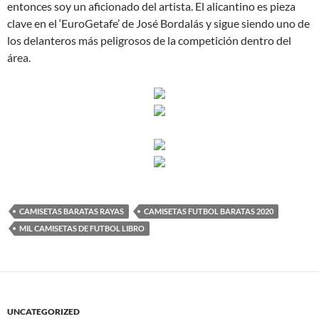
entonces soy un aficionado del artista. El alicantino es pieza
clave en el ‘EuroGetafe’ de José Bordalás y sigue siendo uno de
los delanteros más peligrosos de la competición dentro del
área.
CAMISETAS BARATAS RAYAS
CAMISETAS FUTBOL BARATAS 2020
MIL CAMISETAS DE FUTBOL LIBRO
UNCATEGORIZED