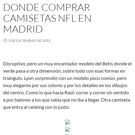
DONDE COMPRAR
CAMISETAS NFL EN
MADRID
3 DE DICIEMBRE DE 2022
Disruptivo, pero un muy encantador modelo del Betis donde el
verde pasa a otra dimensión, sobre todo con esas formas en
triángulo. Lyon sorprendió con un modelo poco común, pero
muy elegante por sus colores y por los detalles en los dibujos
del centro. Como lo que hacía Raúl: correr y correr sin sentido
a por balones a los que sabía que no iba a llegar. Otra camiseta
que entra al ranking con lo justo.