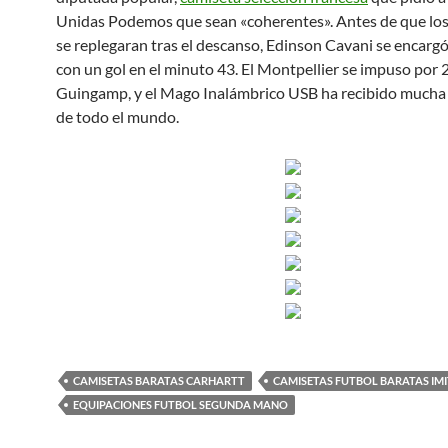
Unidas Podemos que sean «coherentes». Antes de que los 
se replegaran tras el descanso, Edinson Cavani se encargó
con un gol en el minuto 43. El Montpellier se impuso por 2
Guingamp, y el Mago Inalámbrico USB ha recibido mucha
de todo el mundo.
CAMISETAS BARATAS CARHARTT
CAMISETAS FUTBOL BARATAS IM
EQUIPACIONES FUTBOL SEGUNDA MANO