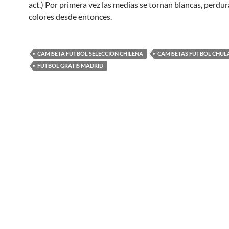
act.) Por primera vez las medias se tornan blancas, perdur
colores desde entonces.
CAMISETA FUTBOL SELECCION CHILENA
CAMISETAS FUTBOL CHUL
FUTBOL GRATIS MADRID