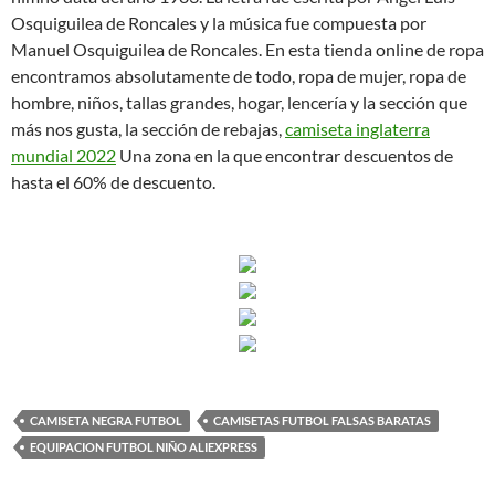
Osquiguilea de Roncales y la música fue compuesta por
Manuel Osquiguilea de Roncales. En esta tienda online de ropa
encontramos absolutamente de todo, ropa de mujer, ropa de
hombre, niños, tallas grandes, hogar, lencería y la sección que
más nos gusta, la sección de rebajas,
camiseta inglaterra
mundial 2022
Una zona en la que encontrar descuentos de
hasta el 60% de descuento.
CAMISETA NEGRA FUTBOL
CAMISETAS FUTBOL FALSAS BARATAS
EQUIPACION FUTBOL NIÑO ALIEXPRESS