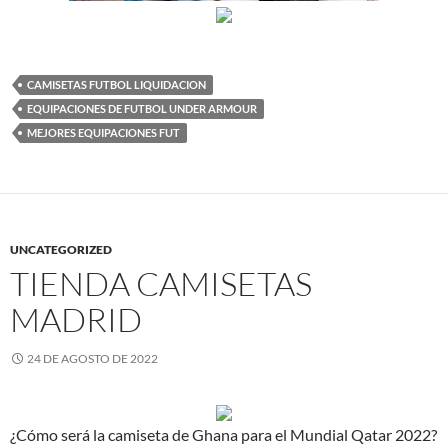
CAMISETAS FUTBOL LIQUIDACION
EQUIPACIONES DE FUTBOL UNDER ARMOUR
MEJORES EQUIPACIONES FUT
UNCATEGORIZED
TIENDA CAMISETAS
MADRID
24 DE AGOSTO DE 2022
¿Cómo será la camiseta de Ghana para el Mundial Qatar 2022?