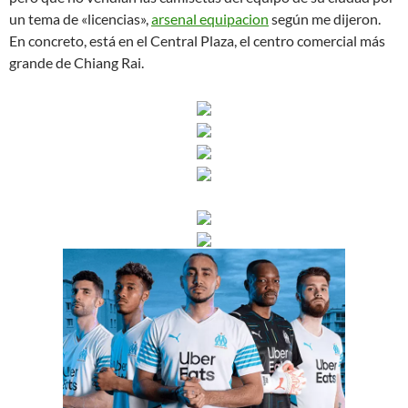
un tema de «licencias»,
arsenal equipacion
según me dijeron.
En concreto, está en el Central Plaza, el centro comercial más
grande de Chiang Rai.