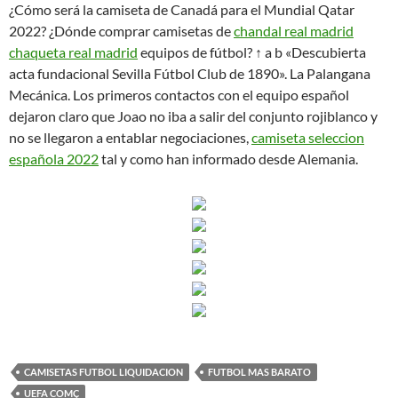
¿Cómo será la camiseta de Canadá para el Mundial Qatar
2022? ¿Dónde comprar camisetas de
chandal real madrid
chaqueta real madrid
equipos de fútbol? ↑ a b «Descubierta
acta fundacional Sevilla Fútbol Club de 1890». La Palangana
Mecánica. Los primeros contactos con el equipo español
dejaron claro que Joao no iba a salir del conjunto rojiblanco y
no se llegaron a entablar negociaciones,
camiseta seleccion
española 2022
tal y como han informado desde Alemania.
CAMISETAS FUTBOL LIQUIDACION
FUTBOL MAS BARATO
UEFA COMÇ