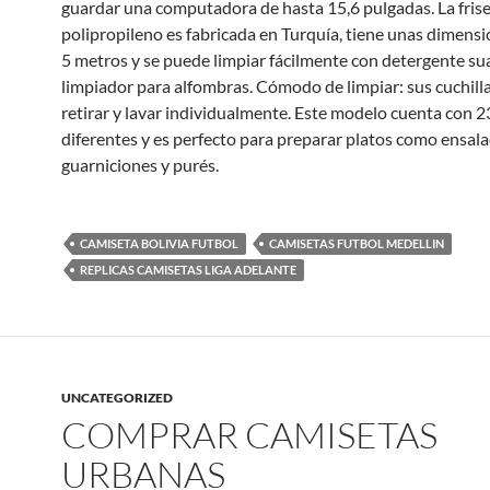
guardar una computadora de hasta 15,6 pulgadas. La fri
polipropileno es fabricada en Turquía, tiene unas dimensi
5 metros y se puede limpiar fácilmente con detergente su
limpiador para alfombras. Cómodo de limpiar: sus cuchill
retirar y lavar individualmente. Este modelo cuenta con 23
diferentes y es perfecto para preparar platos como ensala
guarniciones y purés.
CAMISETA BOLIVIA FUTBOL
CAMISETAS FUTBOL MEDELLIN
REPLICAS CAMISETAS LIGA ADELANTE
UNCATEGORIZED
COMPRAR CAMISETAS
URBANAS