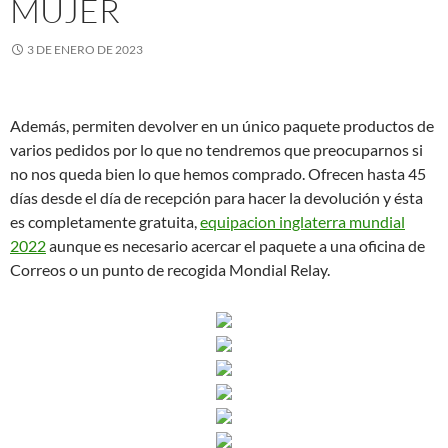
MUJER
3 DE ENERO DE 2023
Además, permiten devolver en un único paquete productos de
varios pedidos por lo que no tendremos que preocuparnos si
no nos queda bien lo que hemos comprado. Ofrecen hasta 45
días desde el día de recepción para hacer la devolución y ésta
es completamente gratuita,
equipacion inglaterra mundial
2022
aunque es necesario acercar el paquete a una oficina de
Correos o un punto de recogida Mondial Relay.