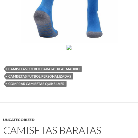
CAMISETAS FUTBOL BARATAS REAL MADRID
CAMISETAS FUTBOL PERSONALIZADAS
COMPRAR CAMISETAS QUIKSILVER
UNCATEGORIZED
CAMISETAS BARATAS