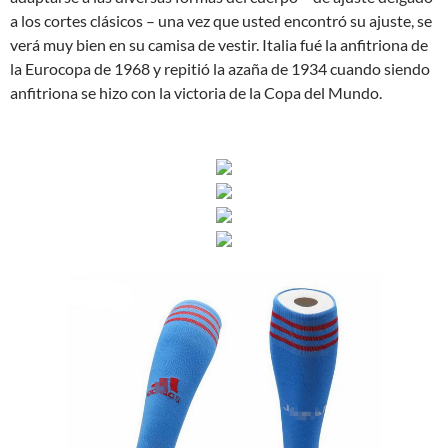
a los cortes clásicos – una vez que usted encontró su ajuste, se
verá muy bien en su camisa de vestir. Italia fué la anfitriona de
la Eurocopa de 1968 y repitió la azaña de 1934 cuando siendo
anfitriona se hizo con la victoria de la Copa del Mundo.