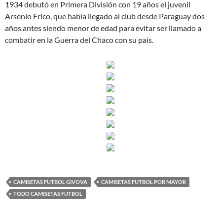
1934 debutó en Primera División con 19 años el juvenil
Arsenio Erico, que había llegado al club desde Paraguay dos
años antes siendo menor de edad para evitar ser llamado a
combatir en la Guerra del Chaco con su país.
CAMISETAS FUTBOL GIVOVA
CAMISETAS FUTBOL POR MAYOR
TODO CAMISETAS FUTBOL