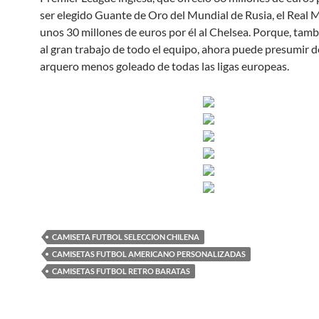
ser elegido Guante de Oro del Mundial de Rusia, el Real 
unos 30 millones de euros por él al Chelsea. Porque, tamb
al gran trabajo de todo el equipo, ahora puede presumir de
arquero menos goleado de todas las ligas europeas.
CAMISETA FUTBOL SELECCION CHILENA
CAMISETAS FUTBOL AMERICANO PERSONALIZADAS
CAMISETAS FUTBOL RETRO BARATAS