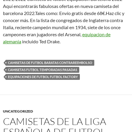
Aquí encontrarás fabulosas ofertas en nueva camiseta del
barcelona 2022.Tales como: Envío gratis desde 68€.Haz clic y
conocer más. En la lista de congregados de Inglaterra contra
Italia, reciente campeón mundial en 1934, siete de los once
campeones eran jugadores del Arsenal,
equipacion de
alemania
incluido Ted Drake.
CAMISETAS DE FUTBOL BARATAS CONTRAREEMBOLSO
CAMISETAS FUTBOL TEMPORADAS PASADAS
EQUIPACIONES DE FUTBOL FUTBOL FACTORY
UNCATEGORIZED
CAMISETAS DE LA LIGA
ESPAÑOLA DE FUTBOL