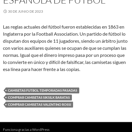
30 DE JUNIO DE 2023
Las reglas actuales del fútbol fueron establecidas en 1863 en
Inglaterra por la Football Association. Un partido de fútbol lo
disputan dos equipos de 11 jugadores, siendo un árbitro junto
con varios auxiliares quienes se ocupan de que se cumplan las
normas. Igual que el dinero impreso pasa por un proceso que
lo convierte en único y difícil de falsificar, las camisetas siguen
esa línea para hacer frente a las copias.
CAMISETAS FUTBOL TEMPORADAS PASADAS
COMPRAR CAMISETAS SIKSILK BARATAS
COMPRAR CAMISETAS VALENTINO ROSSI
Funciona gracias a WordPress