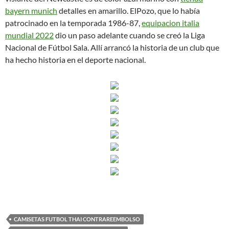
bayern munich
detalles en amarillo. ElPozo, que lo había
patrocinado en la temporada 1986-87,
equipacion italia
mundial 2022
dio un paso adelante cuando se creó la Liga
Nacional de Fútbol Sala. Allí arrancó la historia de un club que
ha hecho historia en el deporte nacional.
CAMISETAS FUTBOL THAI CONTRAREEMBOLSO