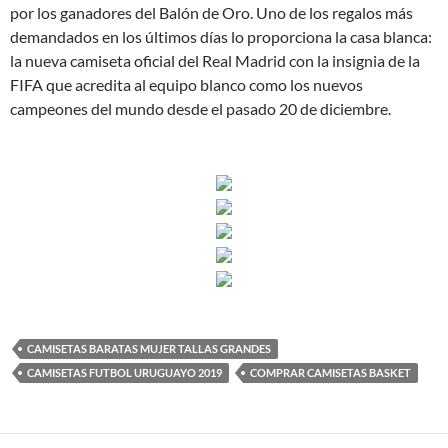
por los ganadores del Balón de Oro. Uno de los regalos más
demandados en los últimos días lo proporciona la casa blanca:
la nueva camiseta oficial del Real Madrid con la insignia de la
FIFA que acredita al equipo blanco como los nuevos
campeones del mundo desde el pasado 20 de diciembre.
CAMISETAS BARATAS MUJER TALLAS GRANDES
CAMISETAS FUTBOL URUGUAYO 2019
COMPRAR CAMISETAS BASKET