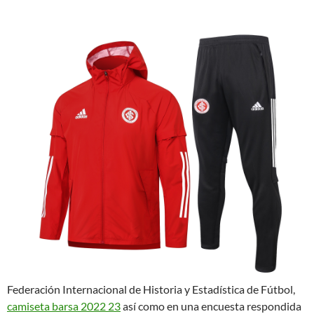
Federación Internacional de Historia y Estadística de Fútbol,
camiseta barsa 2022 23
así como en una encuesta respondida