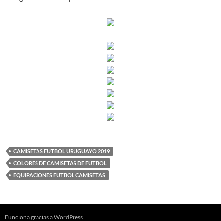
CAMISETAS FUTBOL URUGUAYO 2019
COLORES DE CAMISETAS DE FUTBOL
EQUIPACIONES FUTBOL CAMISETAS
Funciona gracias a WordPress