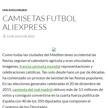
UNCATEGORIZED
CAMISETAS FUTBOL
ALIEXPRESS
12 DE JULIO DE 2022
Como todas las ciudades del Mediterráneo occidental las
fiestas seguían el calendario agrícola y eran vinculadas a
imágenes,
francia camiseta mundial
representaciones y
celebraciones católicas. Tan solo desde hace un par de décadas
ha comenzado un proceso de laicidad de las fiestas populares.
En las elecciones generales celebradas el 20 de diciembre de
2015,
camiseta del real madrid
obtuvo más de 3,5 millones de
votos y consiguió convertirse en la cuarta fuerza política de
España con 40 de los 350 diputados que componen el
Congreso de los Diputados.