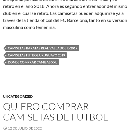
retiró en el año 2018. Ahora es segundo entrenador del mismo
club en el cual se retiró. Las camisetas pueden adquirirse ya a
través de la tienda oficial del FC Barcelona, tanto en su versión
masculina como femenina.
CAMISETAS BARATAS REAL VALLADOLID 2019
CAMISETAS FUTBOL URUGUAYO 2019
DONDE COMPRAR CAMISAS XXL
UNCATEGORIZED
QUIERO COMPRAR
CAMISETAS DE FUTBOL
12 DE JULIO DE 2022