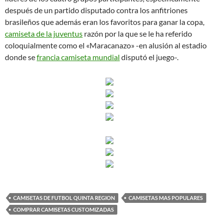
después de un partido disputado contra los anfitriones
brasileños que además eran los favoritos para ganar la copa,
camiseta de la juventus
razón por la que se le ha referido
coloquialmente como el «Maracanazo» -en alusión al estadio
donde se
francia camiseta mundial
disputó el juego-.
CAMISETAS DE FUTBOL QUINTA REGION
CAMISETAS MAS POPULARES
COMPRAR CAMISETAS CUSTOMIZADAS