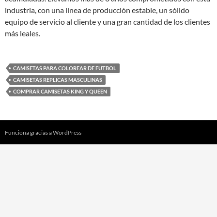
industria, con una línea de producción estable, un sólido
equipo de servicio al cliente y una gran cantidad de los clientes
más leales.
CAMISETAS PARA COLOREAR DE FUTBOL
CAMISETAS REPLICAS MASCULINAS
COMPRAR CAMISETAS KING Y QUEEN
Funciona gracias a WordPress