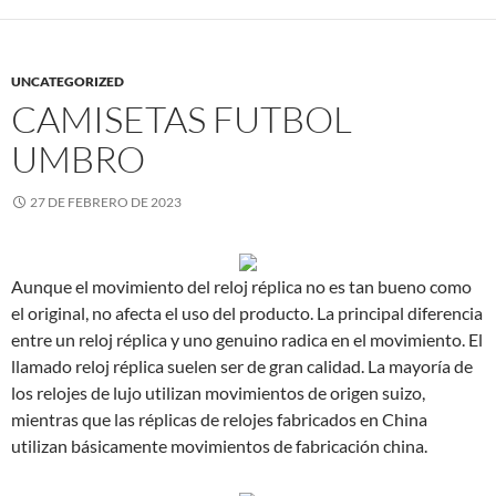
UNCATEGORIZED
CAMISETAS FUTBOL
UMBRO
27 DE FEBRERO DE 2023
Aunque el movimiento del reloj réplica no es tan bueno como
el original, no afecta el uso del producto. La principal diferencia
entre un reloj réplica y uno genuino radica en el movimiento. El
llamado reloj réplica suelen ser de gran calidad. La mayoría de
los relojes de lujo utilizan movimientos de origen suizo,
mientras que las réplicas de relojes fabricados en China
utilizan básicamente movimientos de fabricación china.