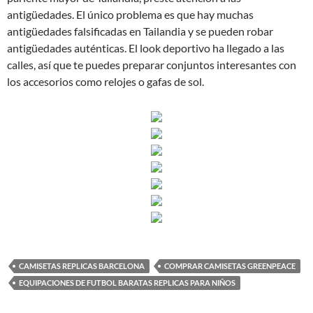
antigüedades. El único problema es que hay muchas
antigüedades falsificadas en Tailandia y se pueden robar
antigüedades auténticas. El look deportivo ha llegado a las
calles, así que te puedes preparar conjuntos interesantes con
los accesorios como relojes o gafas de sol.
CAMISETAS REPLICAS BARCELONA
COMPRAR CAMISETAS GREENPEACE
EQUIPACIONES DE FUTBOL BARATAS REPLICAS PARA NIÑOS