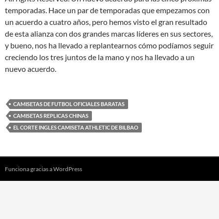
temporadas. Hace un par de temporadas que empezamos con
un acuerdo a cuatro años, pero hemos visto el gran resultado
de esta alianza con dos grandes marcas líderes en sus sectores,
y bueno, nos ha llevado a replantearnos cómo podíamos seguir
creciendo los tres juntos de la mano y nos ha llevado a un
nuevo acuerdo.
CAMISETAS DE FUTBOL OFICIALES BARATAS
CAMISETAS REPLICAS CHINAS
EL CORTE INGLES CAMISETA ATHLETIC DE BILBAO
Funciona gracias a WordPress