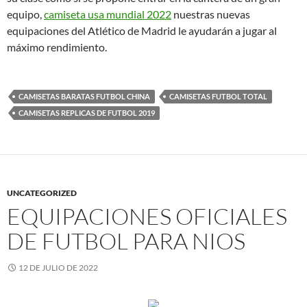
equipo,
camiseta usa mundial 2022
nuestras nuevas
equipaciones del Atlético de Madrid le ayudarán a jugar al
máximo rendimiento.
CAMISETAS BARATAS FUTBOL CHINA
CAMISETAS FUTBOL TOTAL
CAMISETAS REPLICAS DE FUTBOL 2019
UNCATEGORIZED
EQUIPACIONES OFICIALES
DE FUTBOL PARA NIOS
12 DE JULIO DE 2022