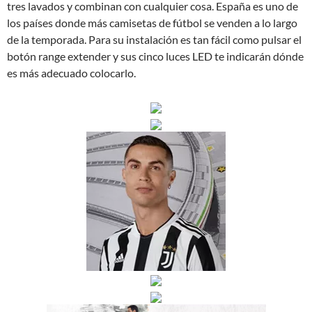
tres lavados y combinan con cualquier cosa. España es uno de
los países donde más camisetas de fútbol se venden a lo largo
de la temporada. Para su instalación es tan fácil como pulsar el
botón range extender y sus cinco luces LED te indicarán dónde
es más adecuado colocarlo.