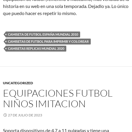
historia en su web en una sola temporada. Dejadlo ya. Lo único
que puedo hacer es repetir lo mismo.
CAMISETA DE FUTBOL ESPAÑA MUNDIAL 2010
CAMISETAS DE FUTBOL PARA IMPRIMIR Y COLOREAR
CAMISETAS REPLICAS MUNDIAL 2020
UNCATEGORIZED
EQUIPACIONES FUTBOL
NIÑOS IMITACION
27 DE JULIO DE 2023
Soporta dispositivos de 4,7 a 11 pulgadas y tiene una