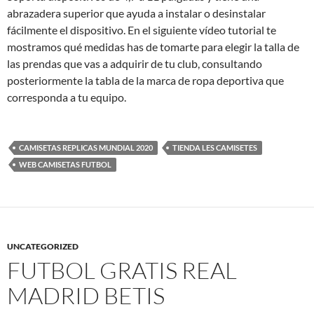
abrazadera superior que ayuda a instalar o desinstalar
fácilmente el dispositivo. En el siguiente vídeo tutorial te
mostramos qué medidas has de tomarte para elegir la talla de
las prendas que vas a adquirir de tu club, consultando
posteriormente la tabla de la marca de ropa deportiva que
corresponda a tu equipo.
CAMISETAS REPLICAS MUNDIAL 2020
TIENDA LES CAMISETES
WEB CAMISETAS FUTBOL
UNCATEGORIZED
FUTBOL GRATIS REAL
MADRID BETIS