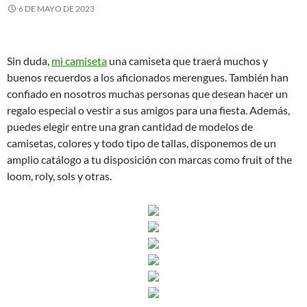
6 DE MAYO DE 2023
Sin duda,
mi camiseta
una camiseta que traerá muchos y
buenos recuerdos a los aficionados merengues. También han
confiado en nosotros muchas personas que desean hacer un
regalo especial o vestir a sus amigos para una fiesta. Además,
puedes elegir entre una gran cantidad de modelos de
camisetas, colores y todo tipo de tallas, disponemos de un
amplio catálogo a tu disposición con marcas como fruit of the
loom, roly, sols y otras.