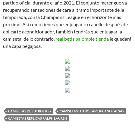
partido oficial durante el año 2021. El conjunto merengue va
recuperando sensaciones de cara al tramo importante de la
temporada, con la Champions League en el horizonte más
próximo. Así como tienes que enjuagar tu cabello después de
aplicarte acondicionador, también tendrás que enjuagar la
camiseta; de lo contrario,
real betis balompie tienda
le quedará
una capa pegajosa.
CAMISETAS DE FUTBOL KS7
CAMISETAS FUTBOL AMERICANO FALSAS
CAMISETAS REPLICAS RALPH LAUREN