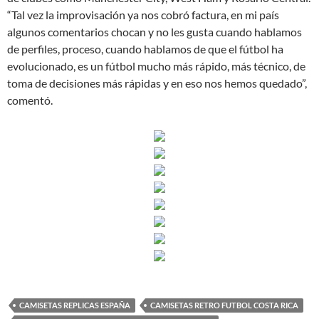
“Tal vez la improvisación ya nos cobró factura, en mi país
algunos comentarios chocan y no les gusta cuando hablamos
de perfiles, proceso, cuando hablamos de que el fútbol ha
evolucionado, es un fútbol mucho más rápido, más técnico, de
toma de decisiones más rápidas y en eso nos hemos quedado”,
comentó.
CAMISETAS REPLICAS ESPAÑA
CAMISETAS RETRO FUTBOL COSTA RICA