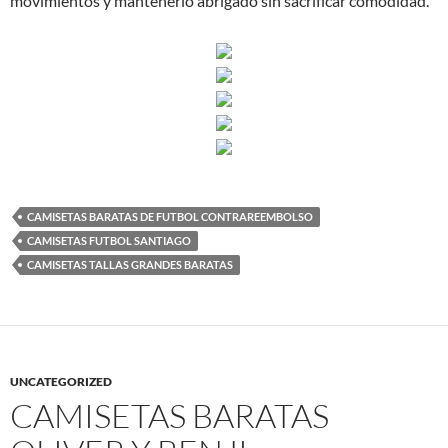
movimientos y mantenerlo abrigado sin sacrificar comodidad.
CAMISETAS BARATAS DE FUTBOL CONTRAREEMBOLSO
CAMISETAS FUTBOL SANTIAGO
CAMISETAS TALLAS GRANDES BARATAS
UNCATEGORIZED
CAMISETAS BARATAS