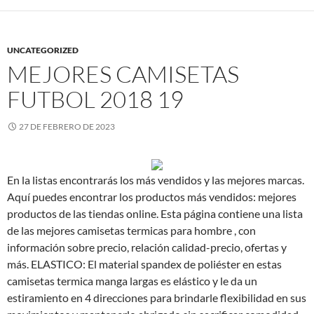
UNCATEGORIZED
MEJORES CAMISETAS
FUTBOL 2018 19
27 DE FEBRERO DE 2023
En la listas encontrarás los más vendidos y las mejores marcas.
Aquí puedes encontrar los productos más vendidos: mejores
productos de las tiendas online. Esta página contiene una lista
de las mejores camisetas termicas para hombre , con
información sobre precio, relación calidad-precio, ofertas y
más. ELASTICO: El material spandex de poliéster en estas
camisetas termica manga largas es elástico y le da un
estiramiento en 4 direcciones para brindarle flexibilidad en sus