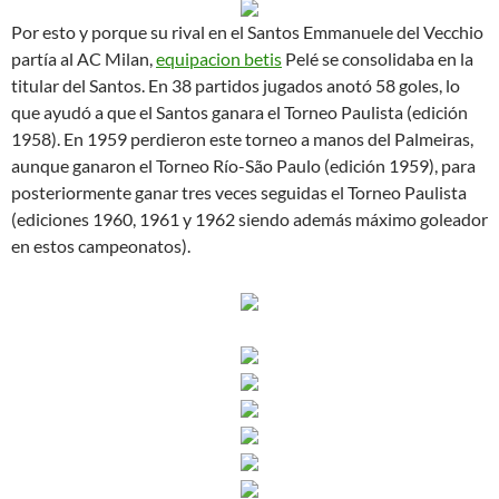
Por esto y porque su rival en el Santos Emmanuele del Vecchio
partía al AC Milan,
equipacion betis
Pelé se consolidaba en la
titular del Santos. En 38 partidos jugados anotó 58 goles, lo
que ayudó a que el Santos ganara el Torneo Paulista (edición
1958). En 1959 perdieron este torneo a manos del Palmeiras,
aunque ganaron el Torneo Río-São Paulo (edición 1959), para
posteriormente ganar tres veces seguidas el Torneo Paulista
(ediciones 1960, 1961 y 1962 siendo además máximo goleador
en estos campeonatos).