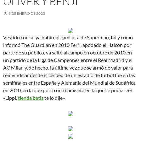
OLIVER Y BENJI
3 DE ENERO DE 2023
Vestido con su ya habitual camiseta de Superman, tal y como
informó The Guardian en 2010 Ferri, apodado el Halcón por
parte de su público, ya saltó al campo en octubre de 2010 en
un partido de la Liga de Campeones entre el Real Madrid y el
AC Milan y, de hecho, la última vez que se armó de valor para
reinvindicar desde el césped de un estadio de fútbol fue en las
semifinales entre España y Alemania del Mundial de Sudáfrica
en 2010, en la que portó una camiseta en la que se podía leer:
«Lippi,
tienda betis
te lo dije».