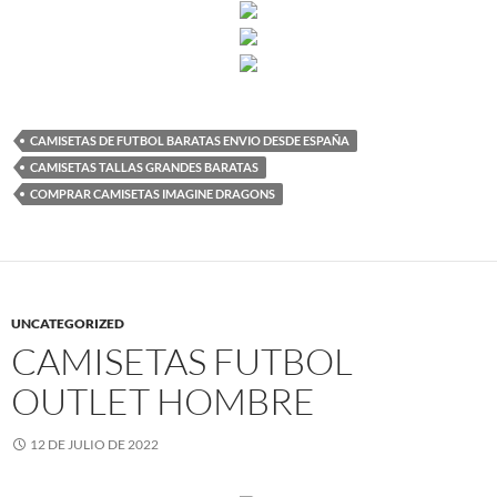
CAMISETAS DE FUTBOL BARATAS ENVIO DESDE ESPAÑA
CAMISETAS TALLAS GRANDES BARATAS
COMPRAR CAMISETAS IMAGINE DRAGONS
UNCATEGORIZED
CAMISETAS FUTBOL
OUTLET HOMBRE
12 DE JULIO DE 2022