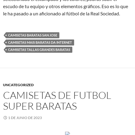
escudo de tu equipo y otros elementos gráficos. Eso es lo que
le ha pasado a un aficionado al fútbol de la Real Sociedad.
CAMISETAS BARATAS SAN JOSE
CAMISETAS MAIS BARATAS DA INTERNET
CAMISETAS TALLAS GRANDES BARATAS
UNCATEGORIZED
CAMISETAS DE FUTBOL
SUPER BARATAS
1 DE JUNIO DE 2023