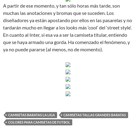
A partir de ese momento, y tan sólo horas más tarde, son
muchas las anotaciones y bromas que se suceden. Los
diseñadores ya están apostando por ellos en las pasarelas y no
tardarán mucho en llegar a los looks más ‘cool’ del ‘street style’.
En cuanto al Inter, si esa va a ser la camiseta titular, entiendo
que se haya armado una gorda. Ha comenzado el fenómeno, y
ya no puede pararse (al menos, no de momento).
CAMISETAS BARATAS LA LIGA
CAMISETAS TALLAS GRANDES BARATAS
COLORES PARA CAMISETAS DE FUTBOL