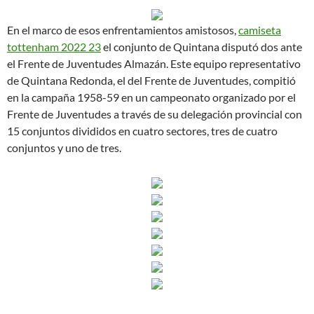
En el marco de esos enfrentamientos amistosos,
camiseta
tottenham 2022 23
el conjunto de Quintana disputó dos ante
el Frente de Juventudes Almazán. Este equipo representativo
de Quintana Redonda, el del Frente de Juventudes, compitió
en la campaña 1958-59 en un campeonato organizado por el
Frente de Juventudes a través de su delegación provincial con
15 conjuntos divididos en cuatro sectores, tres de cuatro
conjuntos y uno de tres.