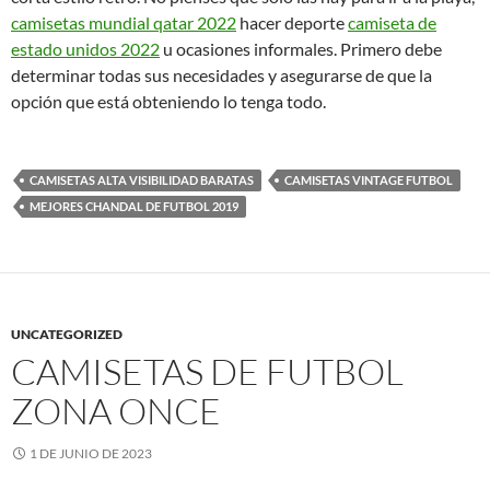
camisetas mundial qatar 2022
hacer deporte
camiseta de
estado unidos 2022
u ocasiones informales. Primero debe
determinar todas sus necesidades y asegurarse de que la
opción que está obteniendo lo tenga todo.
CAMISETAS ALTA VISIBILIDAD BARATAS
CAMISETAS VINTAGE FUTBOL
MEJORES CHANDAL DE FUTBOL 2019
UNCATEGORIZED
CAMISETAS DE FUTBOL
ZONA ONCE
1 DE JUNIO DE 2023