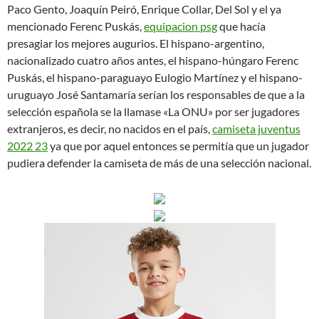
Paco Gento, Joaquín Peiró, Enrique Collar, Del Sol y el ya
mencionado Ferenc Puskás,
equipacion psg
que hacía
presagiar los mejores augurios. El hispano-argentino,
nacionalizado cuatro años antes, el hispano-húngaro Ferenc
Puskás, el hispano-paraguayo Eulogio Martínez y el hispano-
uruguayo José Santamaría serían los responsables de que a la
selección española se la llamase «La ONU» por ser jugadores
extranjeros, es decir, no nacidos en el país,
camiseta juventus
2022 23
ya que por aquel entonces se permitía que un jugador
pudiera defender la camiseta de más de una selección nacional.