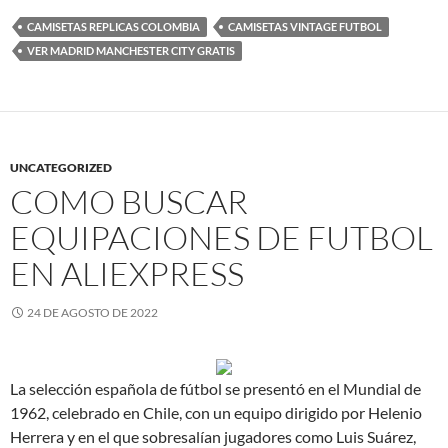
CAMISETAS REPLICAS COLOMBIA
CAMISETAS VINTAGE FUTBOL
VER MADRID MANCHESTER CITY GRATIS
UNCATEGORIZED
COMO BUSCAR
EQUIPACIONES DE FUTBOL
EN ALIEXPRESS
24 DE AGOSTO DE 2022
La selección española de fútbol se presentó en el Mundial de
1962, celebrado en Chile, con un equipo dirigido por Helenio
Herrera y en el que sobresalían jugadores como Luis Suárez,